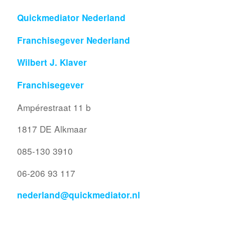
Quickmediator Nederland
Franchisegever Nederland
Wilbert J. Klaver
Franchisegever
Ampérestraat 11 b
1817 DE Alkmaar
085-130 3910
06-206 93 117
nederland@quickmediator.nl