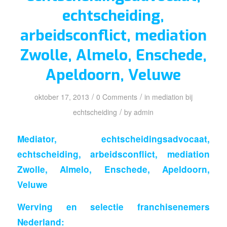
echtscheiding,
arbeidsconflict, mediation
Zwolle, Almelo, Enschede,
Apeldoorn, Veluwe
/
/
oktober 17, 2013
0 Comments
in
mediation bij
/
echtscheiding
by
admin
Mediator, echtscheidingsadvocaat,
echtscheiding, arbeidsconflict, mediation
Zwolle, Almelo, Enschede, Apeldoorn,
Veluwe
Werving en selectie franchisenemers
Nederland: