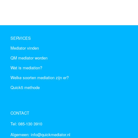
SERVICES
Mediator vinden
QM mediator worden
Wat is mediation?
Welke soorten mediation zijn er?
Quick5 methode
CONTACT
Tel:
085-130 3910
Algemeen:
info@quickmediator.nl